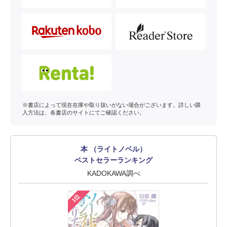
※書店によって現在在庫や取り扱いがない場合がございます。詳しい購
入方法は、各書店のサイトにてご確認ください。
本 （ライトノベル）
ベストセラーランキング
KADOKAWA調べ
1位