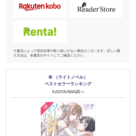
※書店によって現在在庫や取り扱いがない場合がございます。詳しい購
入方法は、各書店のサイトにてご確認ください。
本 （ライトノベル）
ベストセラーランキング
KADOKAWA調べ
1位