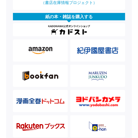
（書店在庫情報プロジェクト）
紙の本・雑誌を購入する