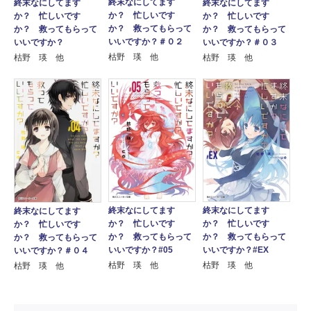
終末なにしてます
終末なにしてます
終末なにしてます
か？ 忙しいです
か？ 忙しいです
か？ 忙しいです
か？ 救ってもらって
か？ 救ってもらって
か？ 救ってもらって
いいですか？＃０２
いいですか？
いいですか？＃０３
枯野 瑛 他
枯野 瑛 他
枯野 瑛 他
終末なにしてます
終末なにしてます
終末なにしてます
か？ 忙しいです
か？ 忙しいです
か？ 忙しいです
か？ 救ってもらって
か？ 救ってもらって
か？ 救ってもらって
いいですか？#05
いいですか？#EX
いいですか？＃０４
枯野 瑛 他
枯野 瑛 他
枯野 瑛 他