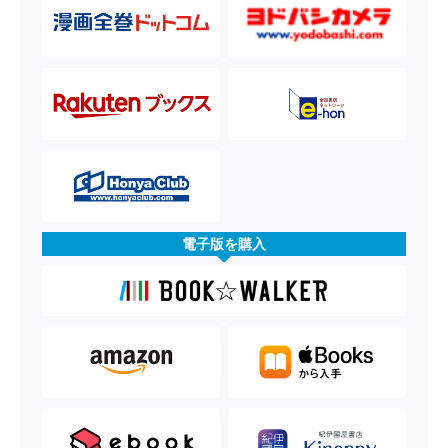
電子版を購入