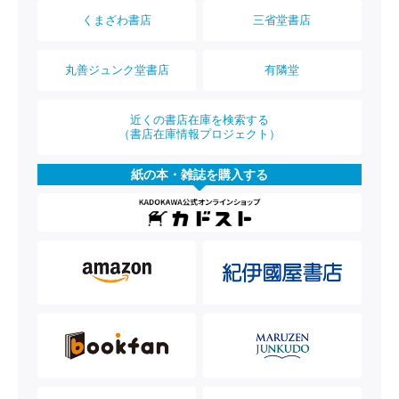
くまざわ書店
三省堂書店
丸善ジュンク堂書店
有隣堂
近くの書店在庫を検索する
（書店在庫情報プロジェクト）
紙の本・雑誌を購入する