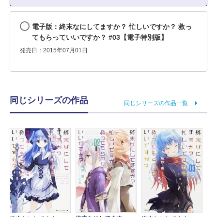
電子版：終末なにしてますか？ 忙しいですか？ 救っ
てもらっていいですか？ #03【電子特別版】
発売日：2015年07月01日
同じシリーズの作品
同じシリーズの作品一覧