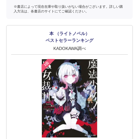
※書店によって現在在庫や取り扱いがない場合がございます。詳しい購
入方法は、各書店のサイトにてご確認ください。
本 （ライトノベル）
ベストセラーランキング
KADOKAWA調べ
1位