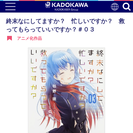
終末なにしてますか？ 忙しいですか？ 救
ってもらっていいですか？＃０３
アニメ化作品