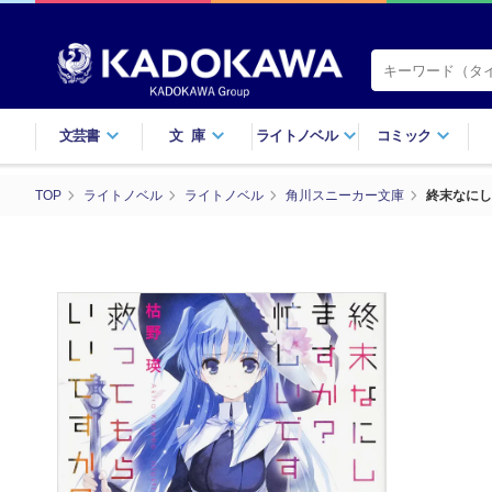
文芸書
文庫
ライトノベル
コミック
TOP
ライトノベル
ライトノベル
角川スニーカー文庫
終末なにし