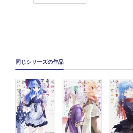
同じシリーズの作品