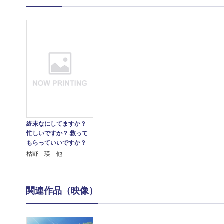
終末なにしてますか？
忙しいですか？ 救って
もらっていいですか？
枯野 瑛 他
関連作品（映像）