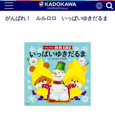
がんばれ！ ルルロロ いっぱいゆきだるま