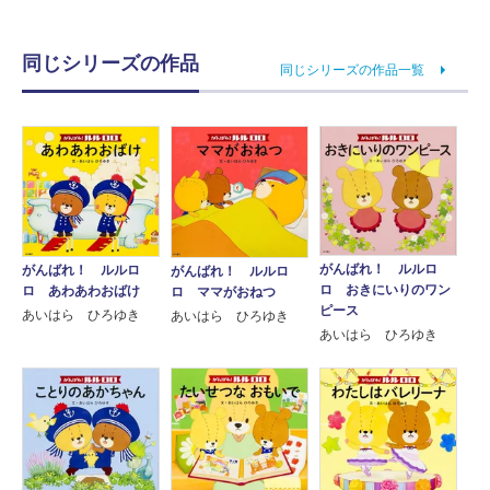
同じシリーズの作品
同じシリーズの作品一覧
がんばれ！ ルルロ
がんばれ！ ルルロ
がんばれ！ ルルロ
ロ おきにいりのワン
ロ あわあわおばけ
ロ ママがおねつ
ピース
あいはら ひろゆき
あいはら ひろゆき
あいはら ひろゆき