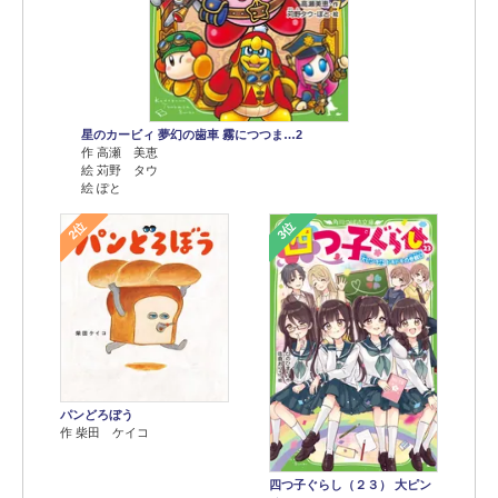
星のカービィ 夢幻の歯車 霧につつま…2
作 高瀬 美恵
絵 苅野 タウ
絵 ぽと
2位
3位
パンどろぼう
作 柴田 ケイコ
四つ子ぐらし（２３） 大ピン