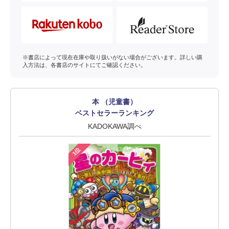
※書店によって現在在庫や取り扱いがない場合がございます。詳しい購
入方法は、各書店のサイトにてご確認ください。
本 （児童書）
ベストセラーランキング
KADOKAWA調べ
1位