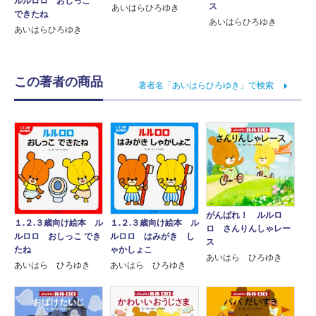
ルルロロ おしっこ
ス
あいはらひろゆき
できたね
あいはらひろゆき
あいはらひろゆき
この著者の商品
著者名「あいはらひろゆき」で検索
がんばれ！ ルルロ
１.２.３歳向け絵本 ル
１.２.３歳向け絵本 ル
ロ さんりんしゃレー
ルロロ おしっこ でき
ルロロ はみがき し
ス
たね
ゃかしょこ
あいはら ひろゆき
あいはら ひろゆき
あいはら ひろゆき