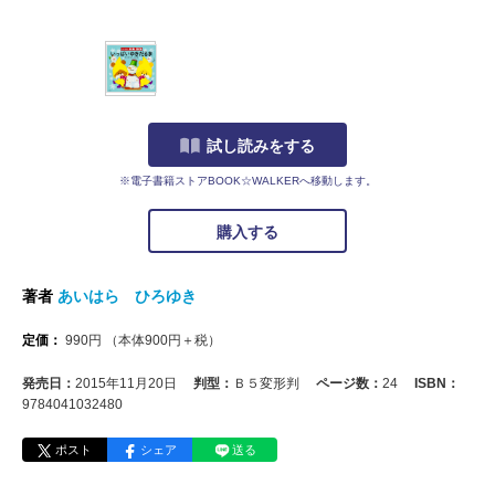
試し読みをする
※電子書籍ストアBOOK☆WALKERへ移動します。
購入する
著者
あいはら ひろゆき
定価：
990
円
（本体
900
円＋税）
発売日：
2015年11月20日
判型：
Ｂ５変形判
ページ数：
24
ISBN：
9784041032480
ポスト
シェア
送る