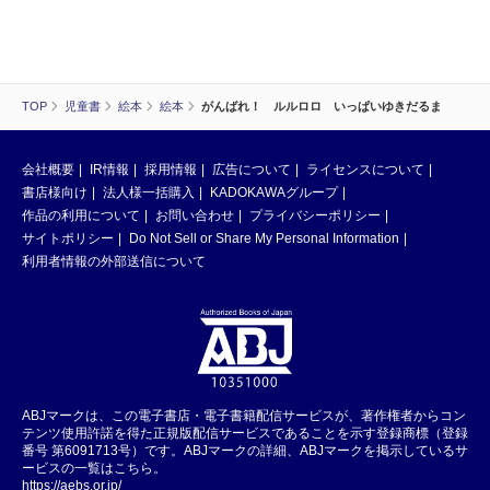
TOP
児童書
絵本
絵本
がんばれ！ ルルロロ いっぱいゆきだるま
会社概要
IR情報
採用情報
広告について
ライセンスについて
書店様向け
法人様一括購入
KADOKAWAグループ
作品の利用について
お問い合わせ
プライバシーポリシー
サイトポリシー
Do Not Sell or Share My Personal Information
利用者情報の外部送信について
ABJマークは、この電子書店・電子書籍配信サービスが、著作権者からコン
テンツ使用許諾を得た正規版配信サービスであることを示す登録商標（登録
番号 第6091713号）です。ABJマークの詳細、ABJマークを掲示しているサ
ービスの一覧はこちら。
https://aebs.or.jp/