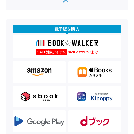
電子版を購入
8/20 23:59:59まで
SALE対象アイテム