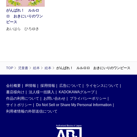
がんばれ！ ルルロ
ロ おきにいりのワン
ピース
あいはら ひろゆき
TOP
児童書
絵本
絵本
がんばれ！ ルルロロ おきにいりのワンピース
会社概要
IR情報
採用情報
広告について
ライセンスについて
書店様向け
法人様一括購入
KADOKAWAグループ
作品の利用について
お問い合わせ
プライバシーポリシー
サイトポリシー
Do Not Sell or Share My Personal Information
利用者情報の外部送信について