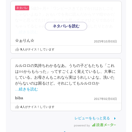
5歳3ヶ月⭐️「ワンピースきておでかけはおしごと
じゃないよね？」おもいでを先に読んだからママ穏やかだ
なーと思ってたけど、ちゃんと怒ってママひとりで出かけ
ちゃってるじゃん‼️笑困ったパパがプリン出したりとかあ
…続きを読む
☆ぉりん☆
2025年10月03日
9
人がナイス！しています
ルルロロの気持ちわかるなあ。うちの子どもたちも「これ
は○○からもらった」ってすごくよく覚えているし、大事に
している。お母さんもこれなら実はうれしいよな。洗いた
がらないのは困るけど。それにしてもルルロロか
…続きを読む
biba
2017年02月03日
4
人がナイス！しています
レビューをもっと見る
powered by