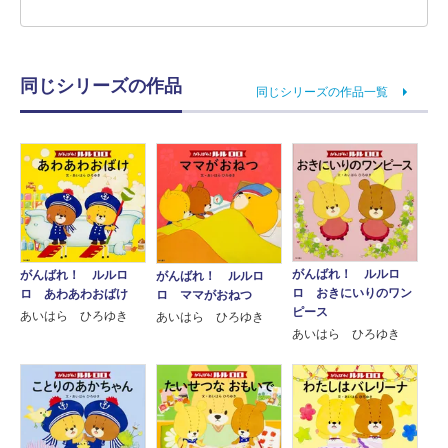
同じシリーズの作品
同じシリーズの作品一覧
がんばれ！ ルルロ
がんばれ！ ルルロ
がんばれ！ ルルロ
ロ おきにいりのワン
ロ あわあわおばけ
ロ ママがおねつ
ピース
あいはら ひろゆき
あいはら ひろゆき
あいはら ひろゆき