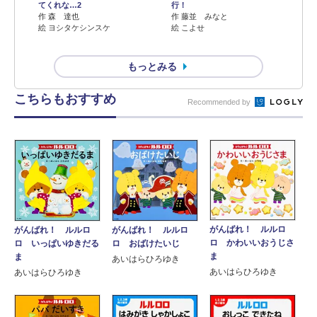
てくれな…2
行！
作 森 達也
作 藤並 みなと
絵 ヨシタケシンスケ
絵 こよせ
もっとみる
こちらもおすすめ
Recommended by
がんばれ！ ルルロ
がんばれ！ ルルロ
がんばれ！ ルルロ
ロ かわいいおうじさ
ロ おばけたいじ
ロ いっぱいゆきだる
ま
ま
あいはらひろゆき
あいはらひろゆき
あいはらひろゆき