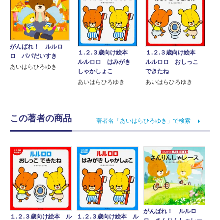
がんばれ！ ルルロ
１.２.３歳向け絵本
１.２.３歳向け絵本
ロ パパだいすき
ルルロロ はみがき
ルルロロ おしっこ
あいはらひろゆき
しゃかしょこ
できたね
あいはらひろゆき
あいはらひろゆき
この著者の商品
著者名「あいはらひろゆき」で検索
がんばれ！ ルルロ
１.２.３歳向け絵本 ル
１.２.３歳向け絵本 ル