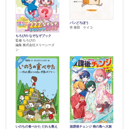
パンどろぼう
作 柴田 ケイコ
ちろぴの なぞなぞブック
監修 ちろぴの
編集 株式会社スリーシーズ
ン
4位
5位
いのちの食べかた だれも教え
放課後チェンジ 南の島へ大旅