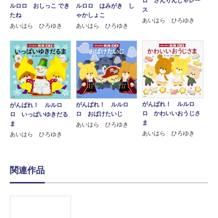
ロ さんりんしゃレー
ルロロ おしっこ でき
ルロロ はみがき し
ス
たね
ゃかしょこ
あいはら ひろゆき
あいはら ひろゆき
あいはら ひろゆき
がんばれ！ ルルロ
がんばれ！ ルルロ
がんばれ！ ルルロ
ロ かわいいおうじさ
ロ おばけたいじ
ロ いっぱいゆきだる
ま
ま
あいはら ひろゆき
あいはら ひろゆき
あいはら ひろゆき
関連作品