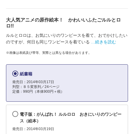
大人気アニメの原作絵本！ かわいいふたごルルとロ
ロ!!
ルルとロロは、お気にいりのワンピースを着て、おでかけしたい
のですが、何日も同じワンピースを着ている
…続きを読む
※画像は表紙及び帯等、実際とは異なる場合があります。
紙書籍
発売日：2014年03月17日
判型：Ｂ５変形判／24ページ
定価：990円（本体900円＋税）
電子版：がんばれ！ ルルロロ おきにいりのワンピー
ス（絵本）
発売日：2014年03月19日