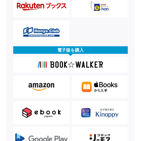
電子版を購入