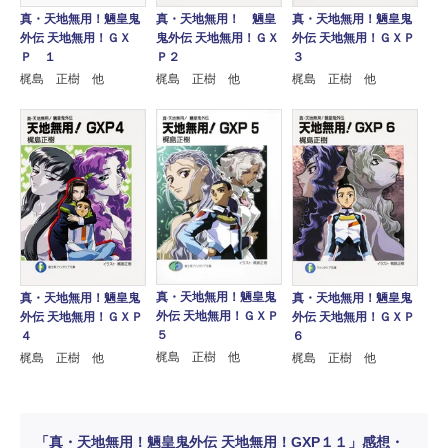
真・天地無用！ 魎皇
真・天地無用！魎皇鬼
真・天地無用！魎皇鬼
鬼外伝 天地無用！ＧＸ
外伝 天地無用！ＧＸＰ
外伝 天地無用！ＧＸ
Ｐ２
３
Ｐ １
梶島 正樹 他
梶島 正樹 他
梶島 正樹 他
真・天地無用！魎皇鬼
真・天地無用！魎皇鬼
真・天地無用！魎皇鬼
外伝 天地無用！ＧＸＰ
外伝 天地無用！ＧＸＰ
外伝 天地無用！ＧＸＰ
５
４
６
梶島 正樹 他
梶島 正樹 他
梶島 正樹 他
「真・天地無用！魎皇鬼外伝 天地無用！GXP１１」感想・