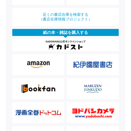
近くの書店在庫を検索する
（書店在庫情報プロジェクト）
紙の本・雑誌を購入する