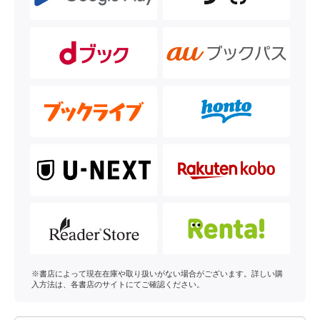
※書店によって現在在庫や取り扱いがない場合がございます。詳しい購
入方法は、各書店のサイトにてご確認ください。