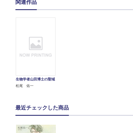
関連作品
生物学者山田博士の聖域
松尾 佑一
最近チェックした商品