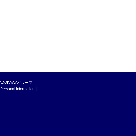
ADOKAWAグループ
 Personal Information