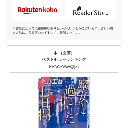
※書店によって現在在庫や取り扱いがない場合がございます。詳しい購
入方法は、各書店のサイトにてご確認ください。
本 （文庫）
ベストセラーランキング
KADOKAWA調べ
1位