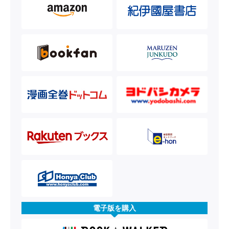
電子版を購入