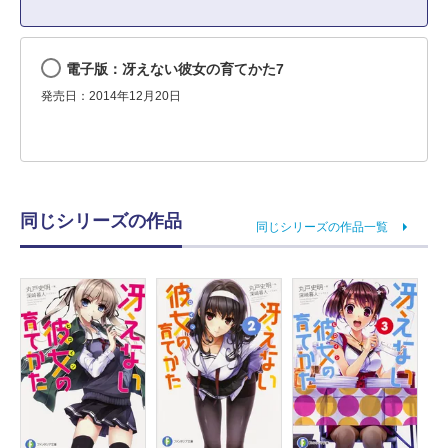
電子版：冴えない彼女の育てかた7
発売日：2014年12月20日
同じシリーズの作品
同じシリーズの作品一覧