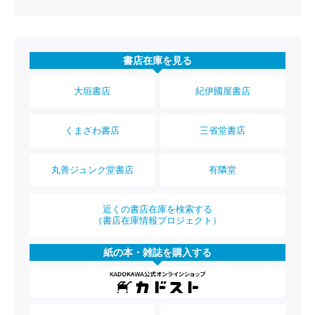
書店在庫を見る
大垣書店
紀伊國屋書店
くまざわ書店
三省堂書店
丸善ジュンク堂書店
有隣堂
近くの書店在庫を検索する
（書店在庫情報プロジェクト）
紙の本・雑誌を購入する