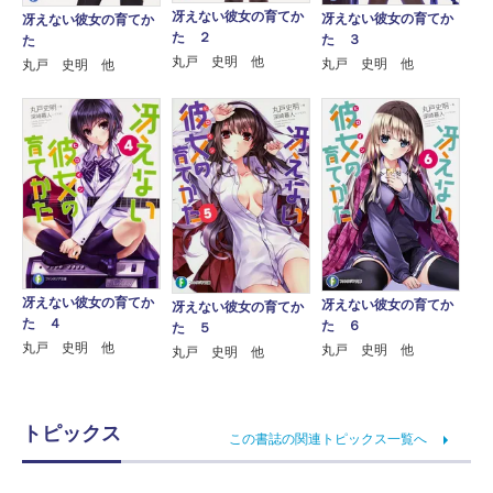
冴えない彼女の育てか
冴えない彼女の育てか
冴えない彼女の育てか
た ２
た ３
た
丸戸 史明 他
丸戸 史明 他
丸戸 史明 他
冴えない彼女の育てか
冴えない彼女の育てか
冴えない彼女の育てか
た ４
た ６
た ５
丸戸 史明 他
丸戸 史明 他
丸戸 史明 他
トピックス
この書誌の関連トピックス一覧へ