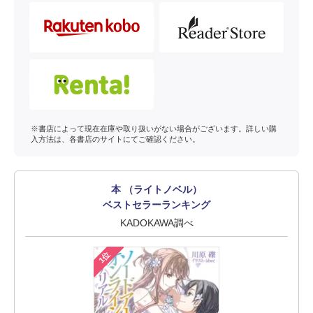
※書店によって現在在庫や取り扱いがない場合がございます。詳しい購
入方法は、各書店のサイトにてご確認ください。
本 （ライトノベル）
ベストセラーランキング
KADOKAWA調べ
1位