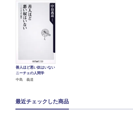
善人ほど悪い奴はいない
ニーチェの人間学
中島 義道
最近チェックした商品