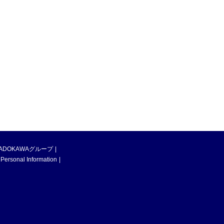
ADOKAWAグループ
 Personal Information