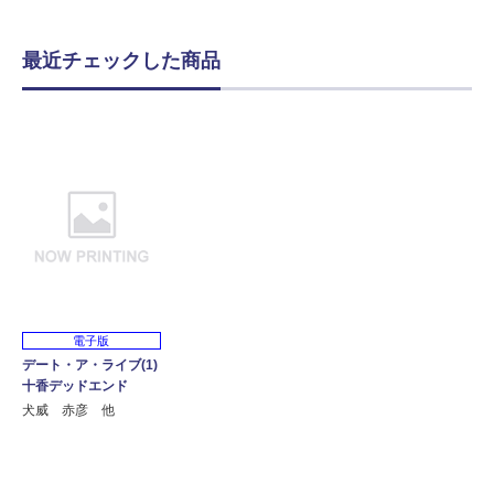
最近チェックした商品
電子版
デート・ア・ライブ(1)
十香デッドエンド
犬威 赤彦 他