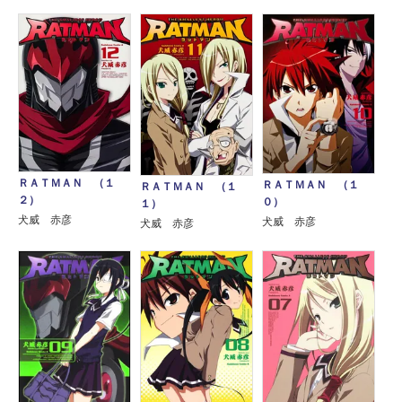
ＲＡＴＭＡＮ （１
ＲＡＴＭＡＮ （１
ＲＡＴＭＡＮ （１
２）
０）
１）
犬威 赤彦
犬威 赤彦
犬威 赤彦