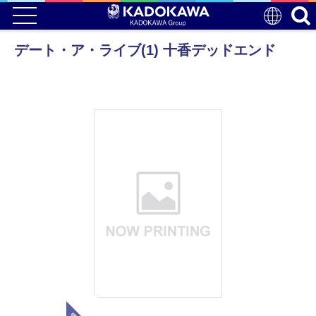
デート・ア・ライブ(1) 十香デッドエンド
電子版