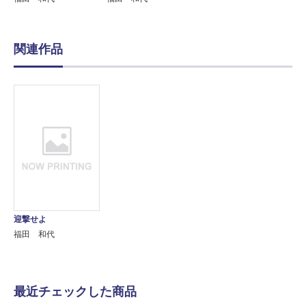
関連作品
迎撃せよ
福田 和代
最近チェックした商品