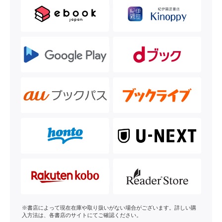
※書店によって現在在庫や取り扱いがない場合がございます。詳しい購
入方法は、各書店のサイトにてご確認ください。