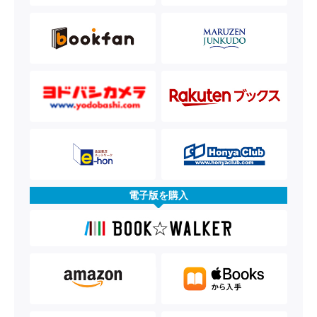
電子版を購入