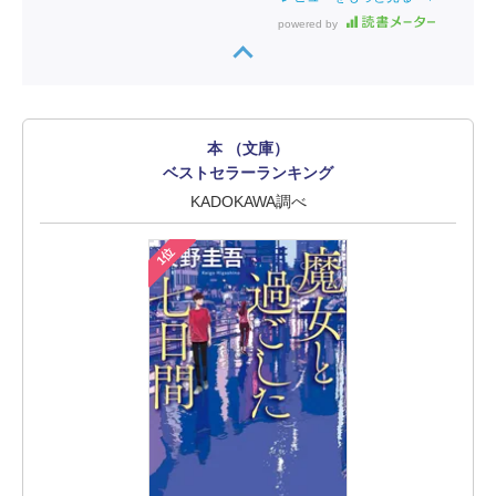
powered by
本 （文庫）
ベストセラーランキング
KADOKAWA調べ
1位