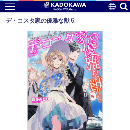
デ・コスタ家の優雅な獣５