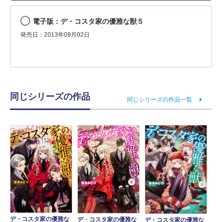
電子版：デ・コスタ家の優雅な獣５
発売日：2013年09月02日
同じシリーズの作品
同じシリーズの作品一覧
デ・コスタ家の優雅な
デ・コスタ家の優雅な
デ・コスタ家の優雅な