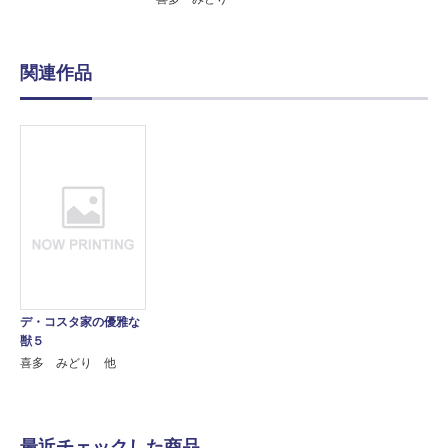
関連作品
デ・コスタ家の優雅な
獣５
喜多 みどり 他
最近チェックした商品