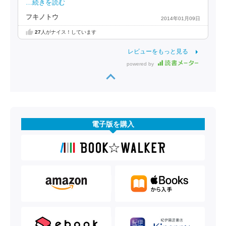
…続きを読む
フキノトウ
2014年01月09日
27
人がナイス！しています
レビューをもっと見る
powered by
電子版を購入