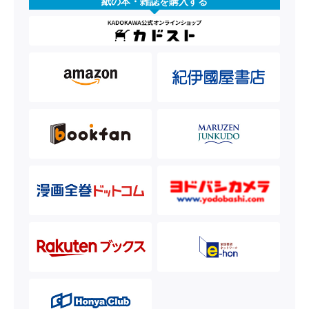
紙の本・雑誌を購入する