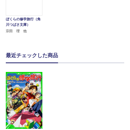
ぼくらの修学旅行（角
川つばさ文庫）
宗田 理 他
最近チェックした商品