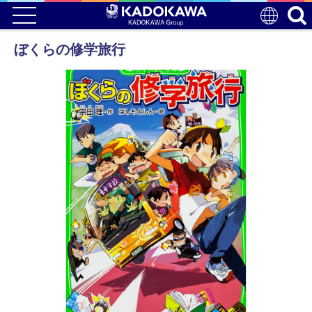
ぼくらの修学旅行