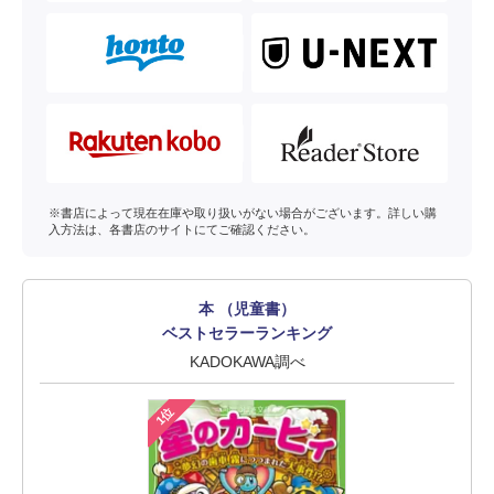
※書店によって現在在庫や取り扱いがない場合がございます。詳しい購
入方法は、各書店のサイトにてご確認ください。
本 （児童書）
ベストセラーランキング
KADOKAWA調べ
1位