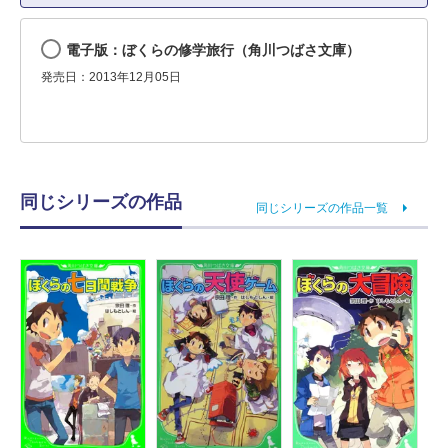
電子版：ぼくらの修学旅行（角川つばさ文庫）
発売日：2013年12月05日
同じシリーズの作品
同じシリーズの作品一覧