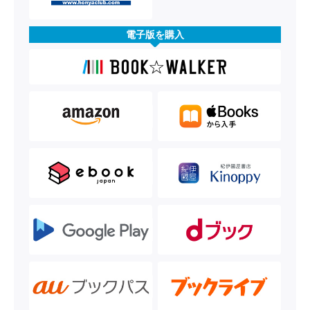
電子版を購入