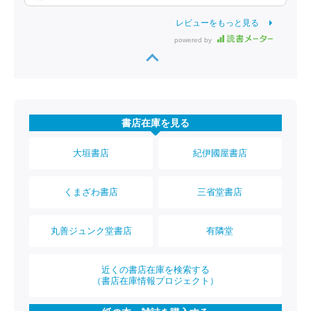
レビューをもっと見る
powered by
書店在庫を見る
大垣書店
紀伊國屋書店
くまざわ書店
三省堂書店
丸善ジュンク堂書店
有隣堂
近くの書店在庫を検索する
（書店在庫情報プロジェクト）