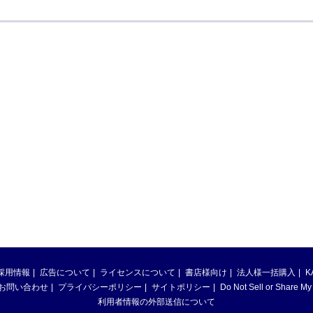
採用情報
広告について
ライセンスについて
書店様向け
法人様一括購入
K
お問い合わせ
プライバシーポリシー
サイトポリシー
Do Not Sell or Share My
利用者情報の外部送信について