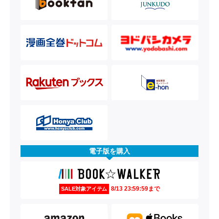
電子版を購入
8/13 23:59:59まで
SALE対象アイテム