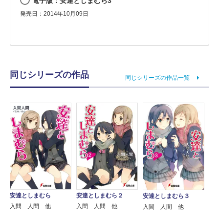
電子版：安達としまむら3
発売日：2014年10月09日
同じシリーズの作品
同じシリーズの作品一覧
安達としまむら
安達としまむら２
安達としまむら３
入間 人間 他
入間 人間 他
入間 人間 他