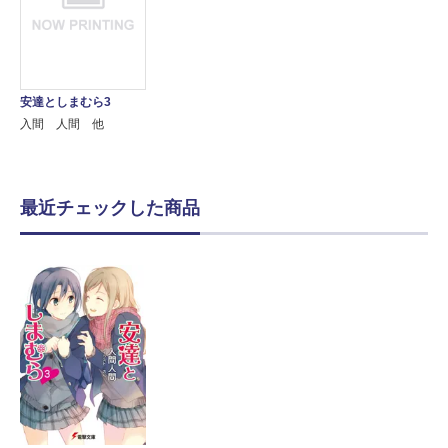
安達としまむら3
入間 人間 他
最近チェックした商品