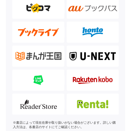
※書店によって現在在庫や取り扱いがない場合がございます。詳しい購
入方法は、各書店のサイトにてご確認ください。