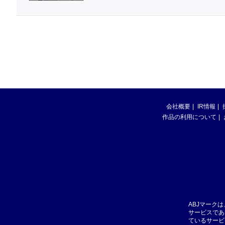
会社概要
IR情報
作品の利用について
ABJマーク
サービスであ
ているサービ