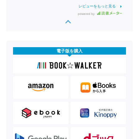
レビューをもっと見る
powered by
電子版を購入