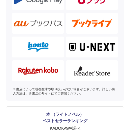
※書店によって現在在庫や取り扱いがない場合がございます。詳しい購
入方法は、各書店のサイトにてご確認ください。
本 （ライトノベル）
ベストセラーランキング
KADOKAWA調べ