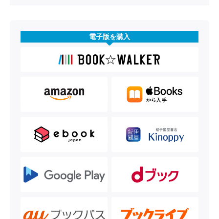
電子版を購入