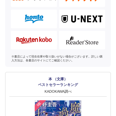
※書店によって現在在庫や取り扱いがない場合がございます。詳しい購
入方法は、各書店のサイトにてご確認ください。
本 （文庫）
ベストセラーランキング
KADOKAWA調べ
1位