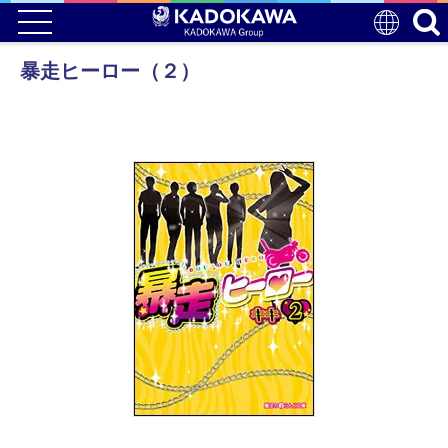
暴走ヒーロー（２）