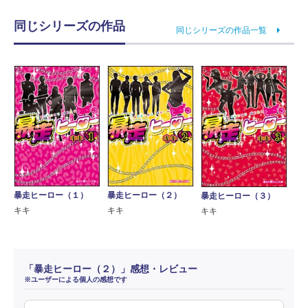
同じシリーズの作品
同じシリーズの作品一覧
暴走ヒーロー（１）
暴走ヒーロー（２）
暴走ヒーロー（３）
キキ
キキ
キキ
「暴走ヒーロー（２）」感想・レビュー
※ユーザーによる個人の感想です