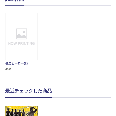
暴走ヒーロー(2)
キキ
最近チェックした商品