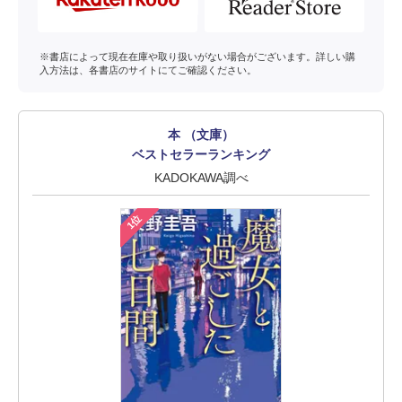
※書店によって現在在庫や取り扱いがない場合がございます。詳しい購
入方法は、各書店のサイトにてご確認ください。
本 （文庫）
ベストセラーランキング
KADOKAWA調べ
1位