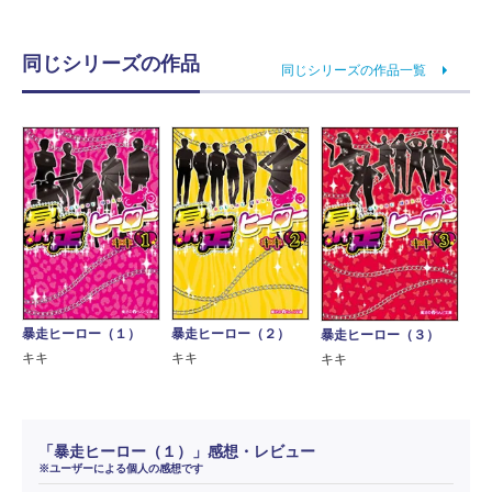
同じシリーズの作品
同じシリーズの作品一覧
暴走ヒーロー（１）
暴走ヒーロー（２）
暴走ヒーロー（３）
キキ
キキ
キキ
「暴走ヒーロー（１）」感想・レビュー
※ユーザーによる個人の感想です