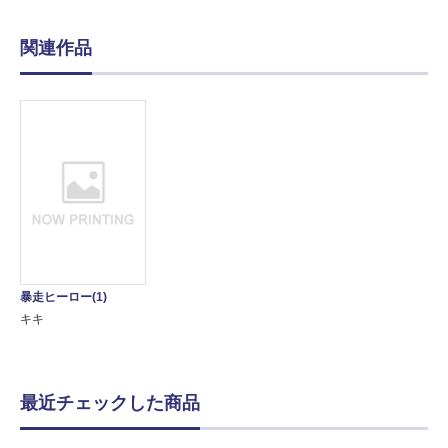
関連作品
暴走ヒーロー(1)
キキ
最近チェックした商品