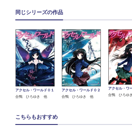
同じシリーズの作品
アクセル・ワ
アクセル・ワールド０１
アクセル・ワールド０２
合鴨 ひろゆ
合鴨 ひろゆき 他
合鴨 ひろゆき 他
こちらもおすすめ