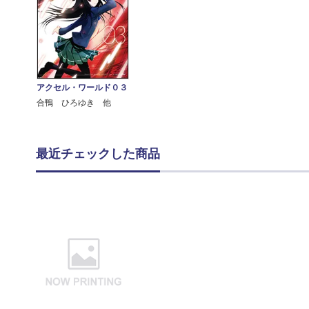
アクセル・ワールド０３
合鴨 ひろゆき 他
最近チェックした商品