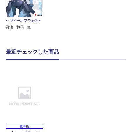
ヘヴィーオブジェクト
鎌池 和馬 他
最近チェックした商品
電子版