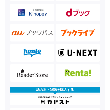
紙の本・雑誌を購入する