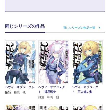
同じシリーズの作品
同じシリーズの作品一覧
ヘヴィーオブジェクト
ヘヴィーオブジェク
ヘヴィーオブジェク
ト 採用戦争
ト 巨人達の影
鎌池 和馬 他
鎌池 和馬 他