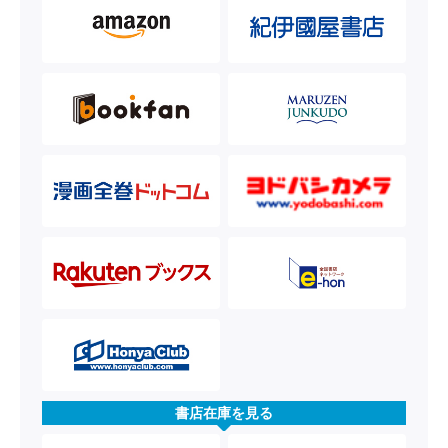
書店在庫を見る