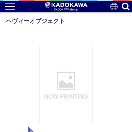
ヘヴィーオブジェクト
電子版