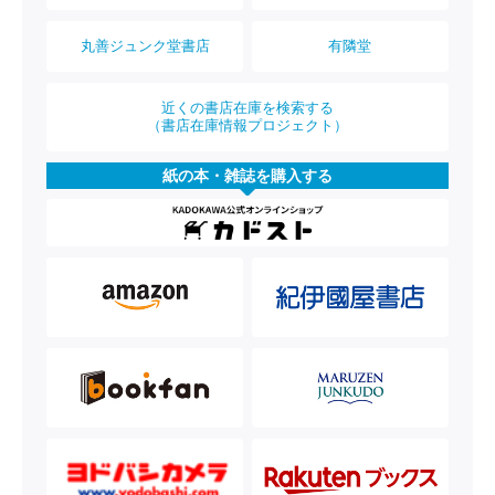
丸善ジュンク堂書店
有隣堂
近くの書店在庫を検索する
（書店在庫情報プロジェクト）
紙の本・雑誌を購入する