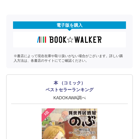
電子版を購入
※書店によって現在在庫や取り扱いがない場合がございます。詳しい購
入方法は、各書店のサイトにてご確認ください。
本 （コミック）
ベストセラーランキング
KADOKAWA調べ
1位