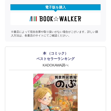
電子版を購入
※書店によって現在在庫や取り扱いがない場合がございます。詳しい購
入方法は、各書店のサイトにてご確認ください。
本 （コミック）
ベストセラーランキング
KADOKAWA調べ
1位