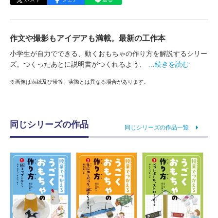
作文や撮影もアイデアも満載。最新の工作本
小学生が自力でできる、動くおもちゃの作り方を解説するシリー
ズ。つくったあとに説明書がつくれるよう、
…続きを読む
※画像は表紙及び帯等、実際とは異なる場合があります。
同じシリーズの作品
同じシリーズの作品一覧