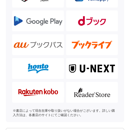
※書店によって現在在庫や取り扱いがない場合がございます。詳しい購
入方法は、各書店のサイトにてご確認ください。