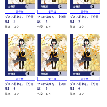
電子版
電子版
電子版
ブスに花束を。【分冊
ブスに花束を。【分冊
ブスに花束を。【分冊
版】 1
版】 2
版】 3
作楽 ロク
作楽 ロク
作楽 ロク
電子版
電子版
電子版
ブスに花束を。【分冊
ブスに花束を。【分冊
ブスに花束を。【分冊
版】 4
版】 5
版】 6
作楽 ロク
作楽 ロク
作楽 ロク