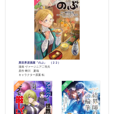
異世界居酒屋「のぶ」 （２２）
漫画 ヴァージニア二等兵
原作 蝉川 夏哉
キャラクター原案 転
2位
3位