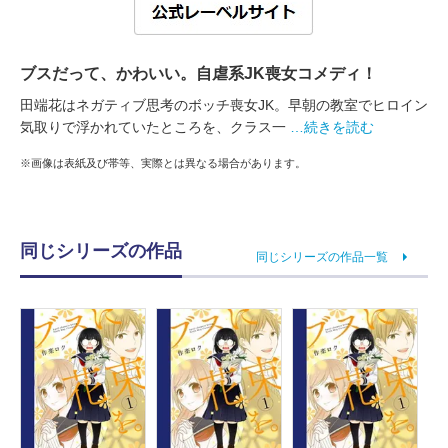
ブスだって、かわいい。自虐系JK喪女コメディ！
田端花はネガティブ思考のボッチ喪女JK。早朝の教室でヒロイン
気取りで浮かれていたところを、クラス一
…続きを読む
※画像は表紙及び帯等、実際とは異なる場合があります。
同じシリーズの作品
同じシリーズの作品一覧