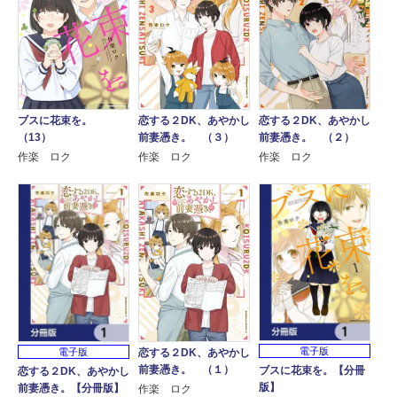
ブスに花束を。
恋する２DK、あやかし
恋する２DK、あやかし
（13）
前妻憑き。 （３）
前妻憑き。 （２）
作楽 ロク
作楽 ロク
作楽 ロク
電子版
恋する２DK、あやかし
電子版
前妻憑き。 （１）
ブスに花束を。【分冊
恋する２DK、あやかし
版】
前妻憑き。【分冊版】
作楽 ロク