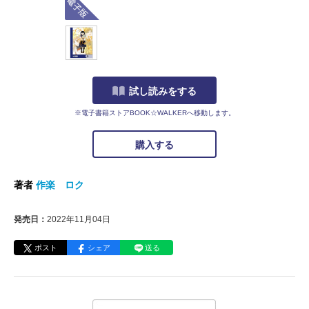
試し読みをする
※電子書籍ストアBOOK☆WALKERへ移動します。
購入する
著者
作楽 ロク
発売日：
2022年11月04日
ポスト
シェア
送る