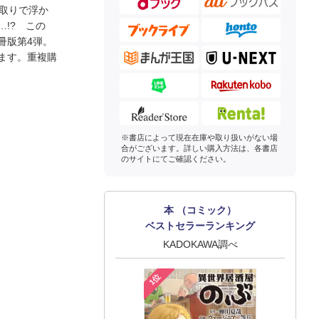
取りで浮か
!? この
冊版第4弾。
ます。重複購
※書店によって現在在庫や取り扱いがない場
合がございます。詳しい購入方法は、各書店
のサイトにてご確認ください。
本 （コミック）
ベストセラーランキング
KADOKAWA調べ
1位