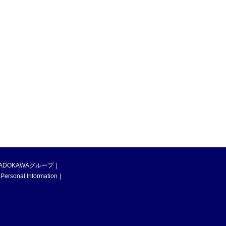
ADOKAWAグループ
 Personal Information