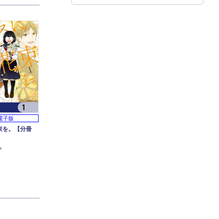
電子版
束を。【分冊
ク