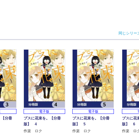
同じシリー
版
電子版
電子版
。【分冊
ブスに花束を。【分冊
ブスに花束を。【分冊
ブスに花
版】 4
版】 5
版】 6
作楽 ロク
作楽 ロク
作楽 ロ