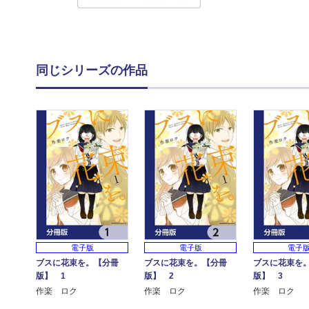
同じシリーズの作品
電子版
電子版
電子
ブスに花束を。【分冊
ブスに花束を。【分冊
ブスに花束を
版】 1
版】 2
版】 3
作楽 ロク
作楽 ロク
作楽 ロク