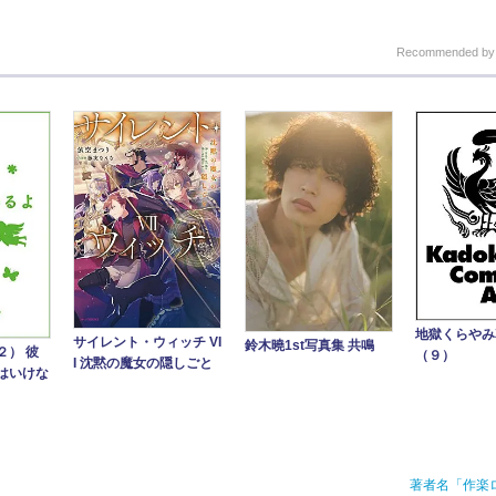
Recommended b
地獄くらや
サイレント・ウィッチ VI
鈴木曉1st写真集 共鳴
２） 彼
（９）
I 沈黙の魔女の隠しごと
はいけな
著者名「作楽