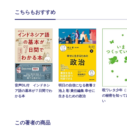
こちらもおすすめ
音声DL付 インドネシ
明日の自信になる教養２
呪ワレタ少年（
ア語の基本が７日間でわ
池上 彰 責任編集 幸せに
の秘密を知って
かる本
生きるための政治
い
この著者の商品