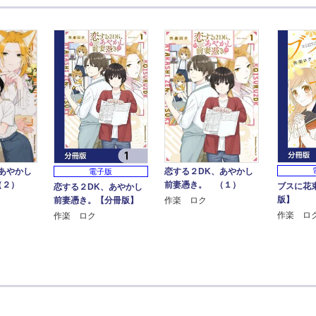
あやかし
恋する２DK、あやかし
電子版
（２）
前妻憑き。 （１）
ブスに花
恋する２DK、あやかし
版】
前妻憑き。【分冊版】
作楽 ロク
作楽 ロ
作楽 ロク