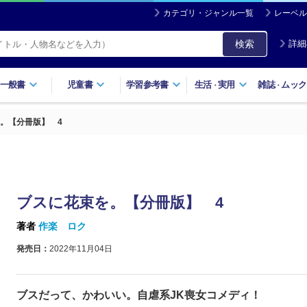
カテゴリ・ジャンル一覧
レーベル
検索
詳細
一般書
児童書
学習参考書
生活
実用
雑誌
ムック
・
・
。【分冊版】 4
ブスに花束を。【分冊版】 4
著者
作楽 ロク
発売日：
2022年11月04日
ブスだって、かわいい。自虐系JK喪女コメディ！