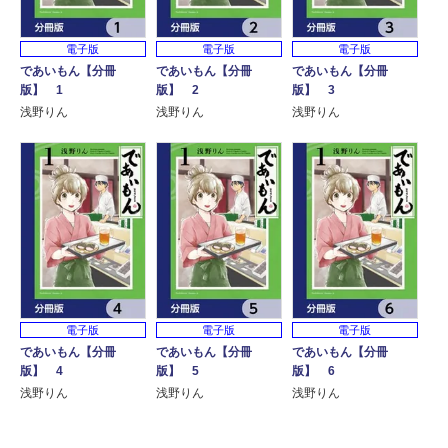
電子版
電子版
電子版
であいもん【分冊
であいもん【分冊
であいもん【分冊
版】 1
版】 2
版】 3
浅野りん
浅野りん
浅野りん
電子版
電子版
電子版
であいもん【分冊
であいもん【分冊
であいもん【分冊
版】 4
版】 5
版】 6
浅野りん
浅野りん
浅野りん