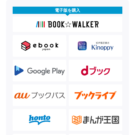
電子版を購入