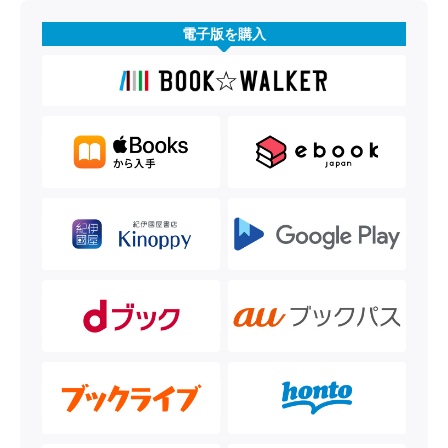
電子版を購入