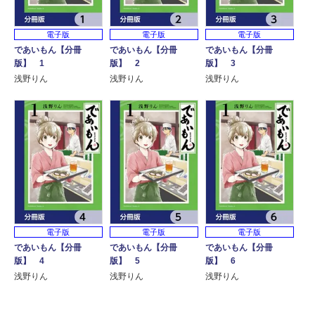
電子版
電子版
電子版
であいもん【分冊
であいもん【分冊
であいもん【分冊
版】 1
版】 2
版】 3
浅野りん
浅野りん
浅野りん
電子版
電子版
電子版
であいもん【分冊
であいもん【分冊
であいもん【分冊
版】 4
版】 5
版】 6
浅野りん
浅野りん
浅野りん