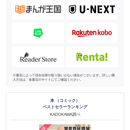
※書店によって現在在庫や取り扱いがない場合がございます。詳しい購
入方法は、各書店のサイトにてご確認ください。
本 （コミック）
ベストセラーランキング
KADOKAWA調べ
1位