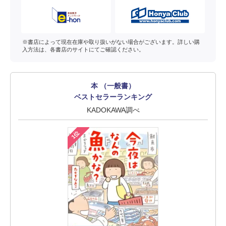
※書店によって現在在庫や取り扱いがない場合がございます。詳しい購
入方法は、各書店のサイトにてご確認ください。
本 （一般書）
ベストセラーランキング
KADOKAWA調べ
1位