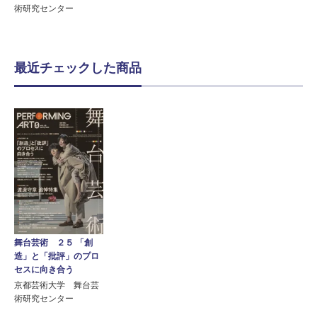
術研究センター
最近チェックした商品
舞台芸術 ２５ 「創
造」と「批評」のプロ
セスに向き合う
京都芸術大学 舞台芸
術研究センター