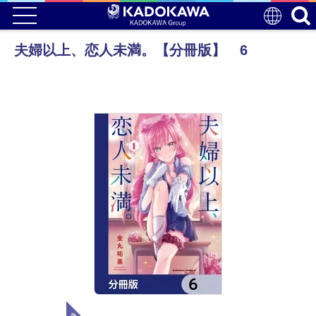
夫婦以上、恋人未満。【分冊版】 6
電子版