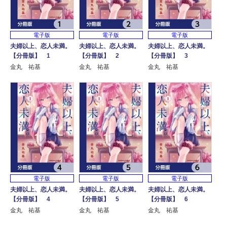
電子版
電子版
電子版
夫婦以上、恋人未満。
夫婦以上、恋人未満。
夫婦以上、恋人未満。
【分冊版】 1
【分冊版】 2
【分冊版】 3
金丸 祐基
金丸 祐基
金丸 祐基
電子版
電子版
電子版
夫婦以上、恋人未満。
夫婦以上、恋人未満。
夫婦以上、恋人未満。
【分冊版】 4
【分冊版】 5
【分冊版】 6
金丸 祐基
金丸 祐基
金丸 祐基