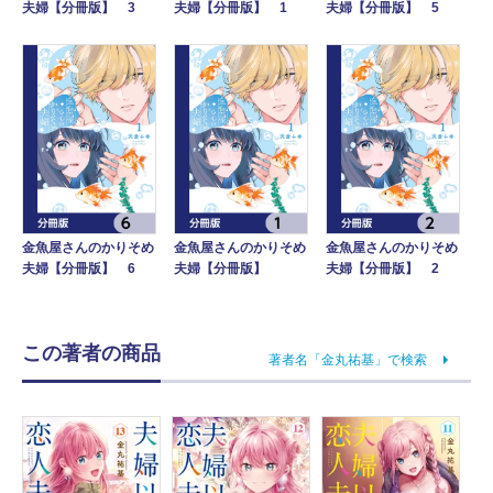
夫婦【分冊版】 3
夫婦【分冊版】 1
夫婦【分冊版】 5
金魚屋さんのかりそめ
金魚屋さんのかりそめ
金魚屋さんのかりそめ
夫婦【分冊版】 6
夫婦【分冊版】
夫婦【分冊版】 2
この著者の商品
著者名「金丸祐基」で検索