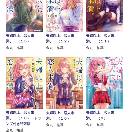
夫婦以上、恋人未
夫婦以上、恋人未
夫婦以上、恋人未
満。 （１３）
満。 （１２）
満。 （１１）
金丸 祐基
金丸 祐基
金丸 祐基
夫婦以上、恋人未
夫婦以上、恋人未
夫婦以上、恋人未
満。 （１０） トラ
満。 （９）
満。 （１０）
ンプ付き特装版
金丸 祐基
金丸 祐基
金丸 祐基