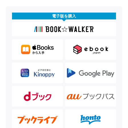
電子版を購入