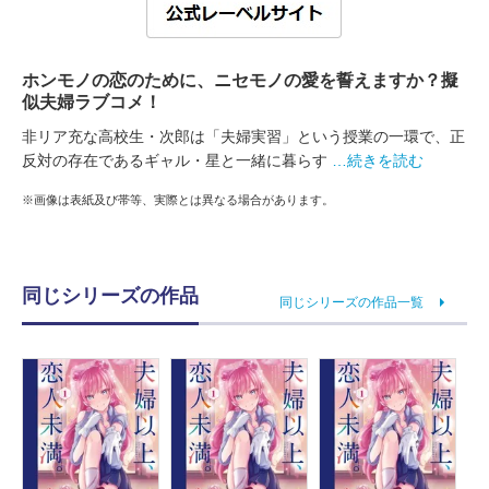
ホンモノの恋のために、ニセモノの愛を誓えますか？擬
似夫婦ラブコメ！
非リア充な高校生・次郎は「夫婦実習」という授業の一環で、正
反対の存在であるギャル・星と一緒に暮らす
…続きを読む
※画像は表紙及び帯等、実際とは異なる場合があります。
同じシリーズの作品
同じシリーズの作品一覧