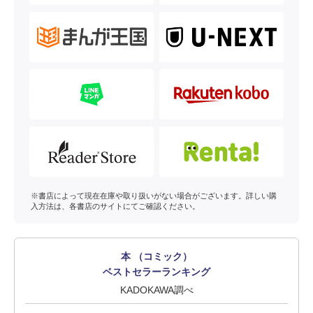
※書店によって現在在庫や取り扱いがない場合がございます。詳しい購
入方法は、各書店のサイトにてご確認ください。
本 （コミック）
ベストセラーランキング
KADOKAWA調べ