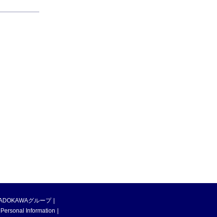
ADOKAWAグループ
 Personal Information