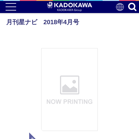
月刊星ナビ 2018年4月号
電子版