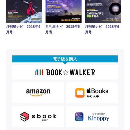
月刊星ナビ 2018年4
月刊星ナビ 2018年5
月刊星ナビ 2018年6
月号
月号
月号
電子版を購入