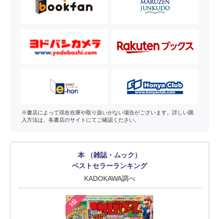
※書店によって現在在庫や取り扱いがない場合がございます。詳しい購
入方法は、各書店のサイトにてご確認ください。
本 （雑誌・ムック）
ベストセラーランキング
KADOKAWA調べ
1位