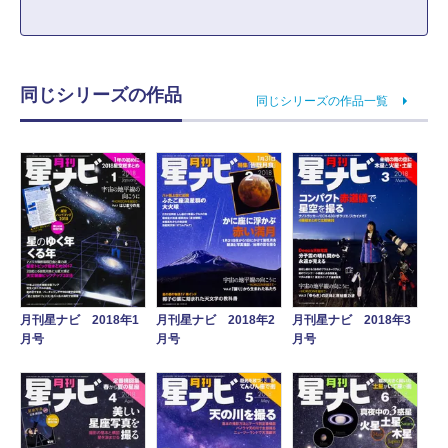
同じシリーズの作品
同じシリーズの作品一覧
月刊星ナビ 2018年1
月刊星ナビ 2018年3
月刊星ナビ 2018年2
月号
月号
月号