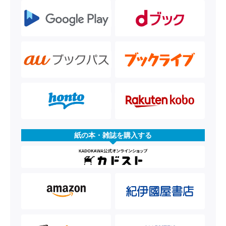
紙の本・雑誌を購入する