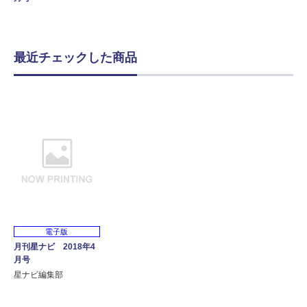
最近チェックした商品
電子版
月刊星ナビ 2018年4
月号
星ナビ編集部