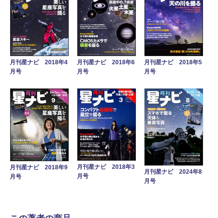
月刊星ナビ 2018年4
月刊星ナビ 2018年6
月刊星ナビ 2018年5
月号
月号
月号
月刊星ナビ 2018年3
月刊星ナビ 2018年9
月刊星ナビ 2024年8
月号
月号
月号