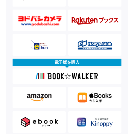
電子版を購入