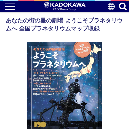
あなたの街の星の劇場 ようこそプラネタリウ
ムへ 全国プラネタリウムマップ収録