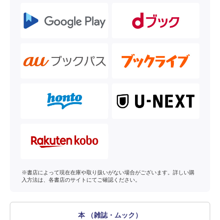
※書店によって現在在庫や取り扱いがない場合がございます。詳しい購
入方法は、各書店のサイトにてご確認ください。
本 （雑誌・ムック）