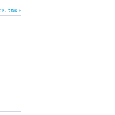
づき」で検索