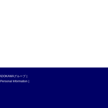
ADOKAWAグループ
 Personal Information