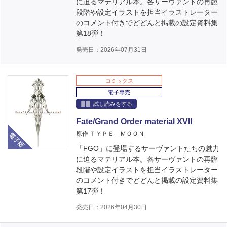
に迫るマテリアル本。各サーヴァントの再臨
段階や設定イラストを担当イラストレーター
のコメント付きでどどんと掲載の設定資料集
第18弾！
発売日：2026年07月31日
コミックス
電子専売
試し読みをする
Fate/Grand Order material XVII
電子版
原作 ＴＹＰＥ－ＭＯＯＮ
「FGO」に登場するサーヴァントたちの魅力
に迫るマテリアル本。各サーヴァントの再臨
段階や設定イラストを担当イラストレーター
のコメント付きでどどんと掲載の設定資料集
第17弾！
発売日：2026年04月30日