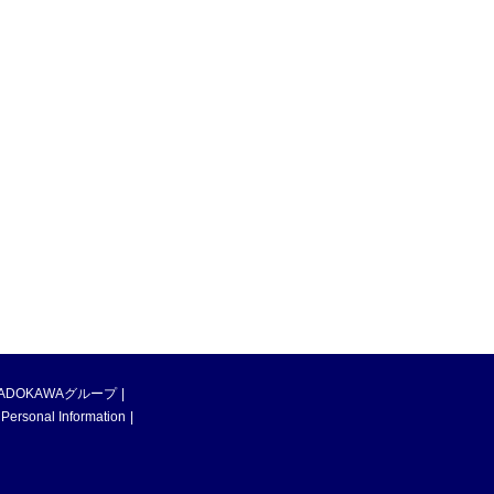
ADOKAWAグループ
 Personal Information