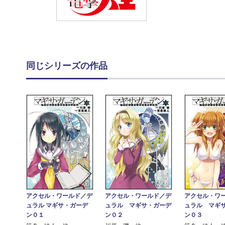
同じシリーズの作品
アクセル・ワールド／デ
アクセル・ワールド／デ
アクセル・ワ
ュラル マギサ・ガーデ
ュラル マギサ・ガーデ
ュラル マギ
ン０１
ン０２
ン０３