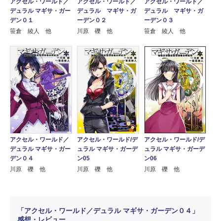
アクセル・ワールド／
アクセル・ワールド／
アクセル・ワールド／
デュラル マギサ・ガー
デュラル マギサ・ガ
デュラル マギサ・ガ
デン０１
ーデン０２
ーデン０３
笹倉 綾人 他
川原 礫 他
笹倉 綾人 他
アクセル・ワールド／
アクセル・ワールド/デ
アクセル・ワールド/デ
デュラル マギサ・ガー
ュラル マギサ・ガーデ
ュラル マギサ・ガーデ
デン０４
ン05
ン06
川原 礫 他
川原 礫 他
川原 礫 他
「アクセル・ワールド／デュラル マギサ・ガーデン０４」
感想・レビュー