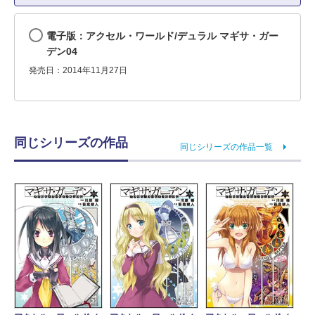
電子版：アクセル・ワールド/デュラル マギサ・ガー
デン04
発売日：2014年11月27日
同じシリーズの作品
同じシリーズの作品一覧