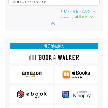
10
人がナイス！しています
レビューをもっと見る
powered by
電子版を購入