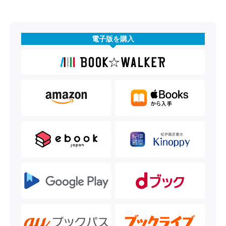
電子版を購入