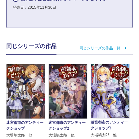
発売日：2015年11月30日
同じシリーズの作品
同じシリーズの作品一覧
迷宮都市のアンティー
迷宮都市のアンティー
迷宮都市のアンティー
クショップ3
クショップ
クショップ2
大場鳩太郎 他
大場鳩太郎 他
大場鳩太郎 他