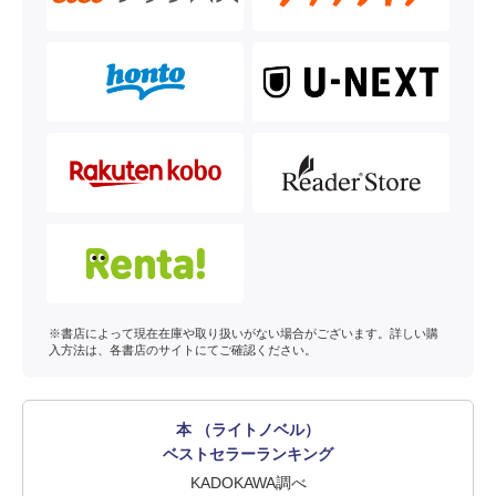
※書店によって現在在庫や取り扱いがない場合がございます。詳しい購
入方法は、各書店のサイトにてご確認ください。
本 （ライトノベル）
ベストセラーランキング
KADOKAWA調べ