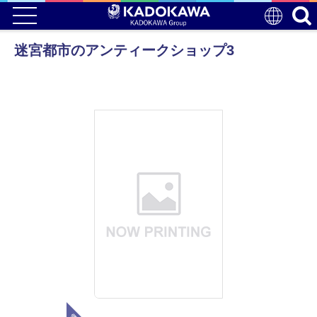
迷宮都市のアンティークショップ3
電子版