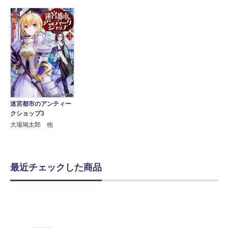
迷宮都市のアンティー
クショップ3
大場鳩太郎 他
最近チェックした商品