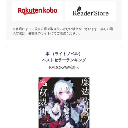
※書店によって現在在庫や取り扱いがない場合がございます。詳しい購
入方法は、各書店のサイトにてご確認ください。
本 （ライトノベル）
ベストセラーランキング
KADOKAWA調べ
1位