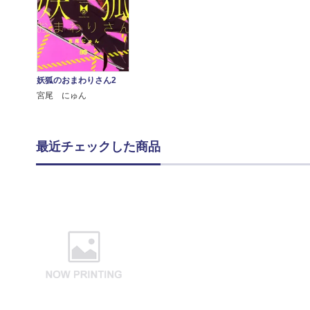
妖狐のおまわりさん2
宮尾 にゅん
最近チェックした商品