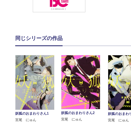
同じシリーズの作品
妖狐のおまわりさん2
妖狐のおまわりさん1
妖狐のおまわ
宮尾 にゅん
宮尾 にゅん
宮尾 にゅん