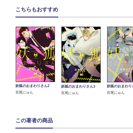
こちらもおすすめ
妖狐のおまわりさん2
妖狐のおまわり
妖狐のおまわりさん3
宮尾にゅん
宮尾にゅん
宮尾にゅん
この著者の商品