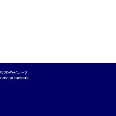
ADOKAWAグループ
 Personal Information