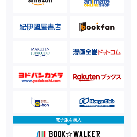
電子版を購入