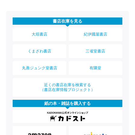
書店在庫を見る
大垣書店
紀伊國屋書店
くまざわ書店
三省堂書店
丸善ジュンク堂書店
有隣堂
近くの書店在庫を検索する
（書店在庫情報プロジェクト）
紙の本・雑誌を購入する