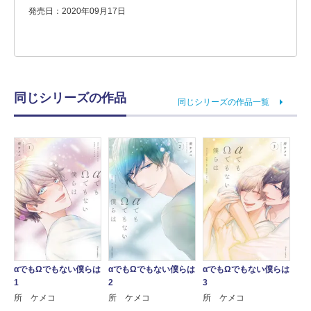
発売日：2020年09月17日
同じシリーズの作品
同じシリーズの作品一覧
αでもΩでもない僕らは
αでもΩでもない僕らは
αでもΩでもない僕らは
1
2
3
所 ケメコ
所 ケメコ
所 ケメコ