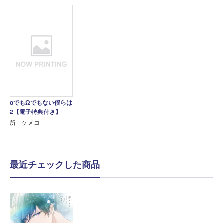
αでもΩでもない僕らは
2【電子特典付き】
所 ケメコ
最近チェックした商品