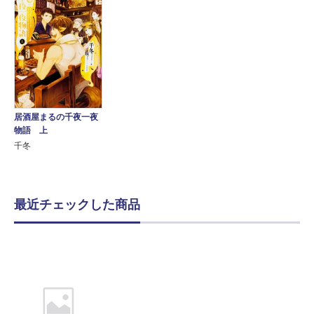
居酒屋まるの千夜一夜
物語 上
千冬
最近チェックした商品