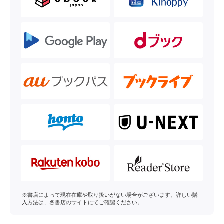
※書店によって現在在庫や取り扱いがない場合がございます。詳しい購
入方法は、各書店のサイトにてご確認ください。