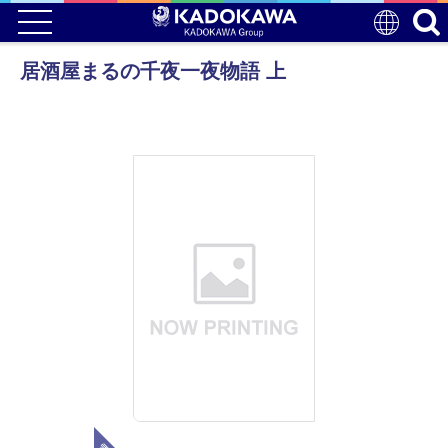
居酒屋まるの千夜一夜物語 上
電子版