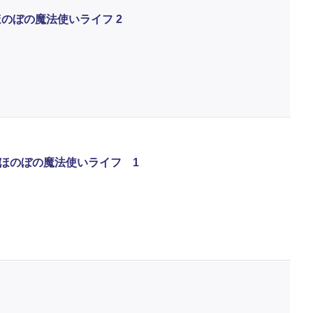
のぼの魔法使いライフ 2
ほのぼの魔法使いライフ 1